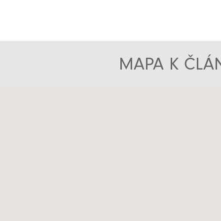
MAPA K ČLÁN