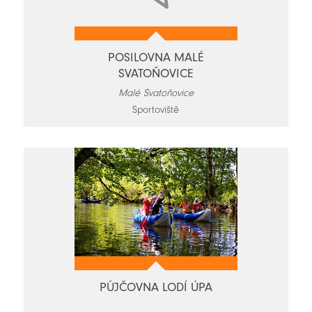
POSILOVNA MALÉ
SVATOŇOVICE
Malé Svatoňovice
Sportoviště
PŮJČOVNA LODÍ ÚPA