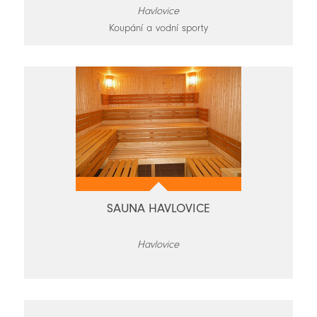
Havlovice
Koupání a vodní sporty
SAUNA HAVLOVICE
Havlovice