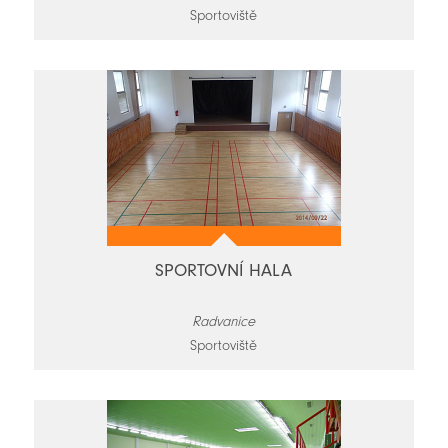
Sportoviště
SPORTOVNÍ HALA
Radvanice
Sportoviště