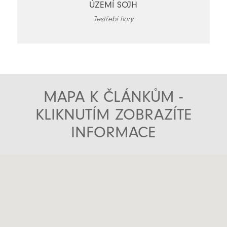
ÚZEMÍ SOJH
Jestřebí hory
MAPA K ČLÁNKŮM -
KLIKNUTÍM ZOBRAZÍTE
INFORMACE