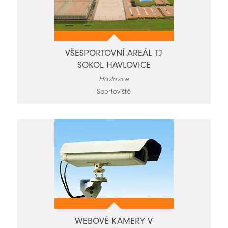
VŠESPORTOVNÍ AREÁL TJ
SOKOL HAVLOVICE
Havlovice
Sportoviště
WEBOVÉ KAMERY V