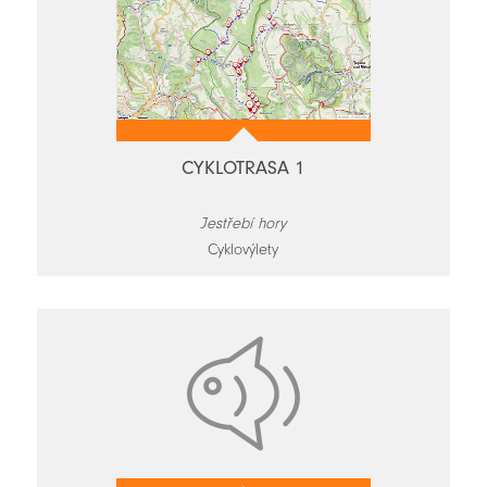
CYKLOTRASA 1
Jestřebí hory
Cyklovýlety