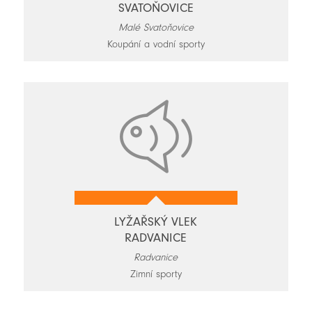
SVATOŇOVICE
Malé Svatoňovice
Koupání a vodní sporty
LYŽAŘSKÝ VLEK
RADVANICE
Radvanice
Zimní sporty