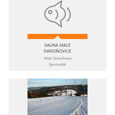
SAUNA MALÉ
SVATOŇOVICE
Malé Svatoňovice
Sportoviště