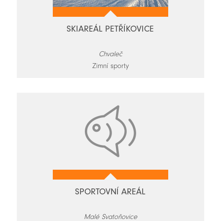
SKIAREÁL PETŘÍKOVICE
Chvaleč
Zimní sporty
SPORTOVNÍ AREÁL
Malé Svatoňovice