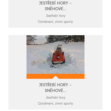
JESTŘEBÍ HORY –
SNĚHOVÉ...
Jestřebí hory
Oznámení, zimní sporty
JESTŘEBÍ HORY –
SNĚHOVÉ...
Jestřebí hory
Oznámení, zimní sporty