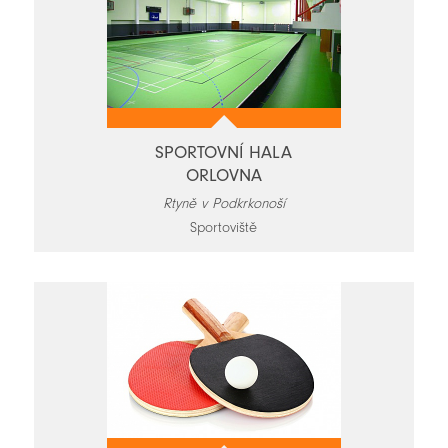
SPORTOVNÍ HALA
ORLOVNA
Rtyně v Podkrkonoší
Sportoviště