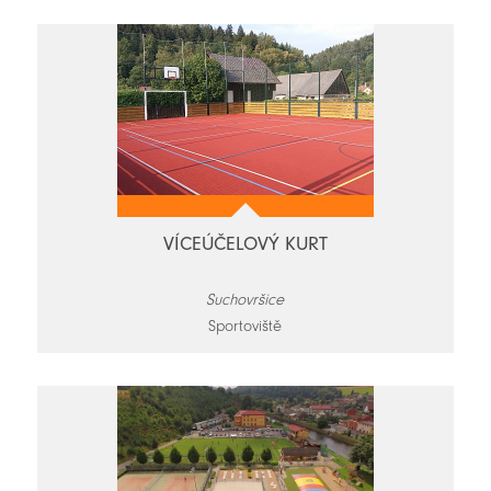
VÍCEÚČELOVÝ KURT
Suchovršice
Sportoviště