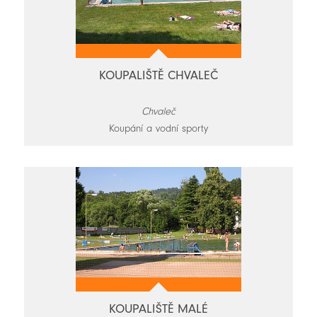
KOUPALIŠTĚ CHVALEČ
Chvaleč
Koupání a vodní sporty
KOUPALIŠTĚ MALÉ