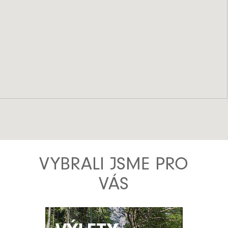
VYBRALI JSME PRO
VÁS