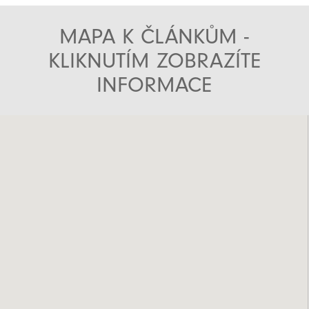
MAPA K ČLÁNKŮM -
KLIKNUTÍM ZOBRAZÍTE
INFORMACE