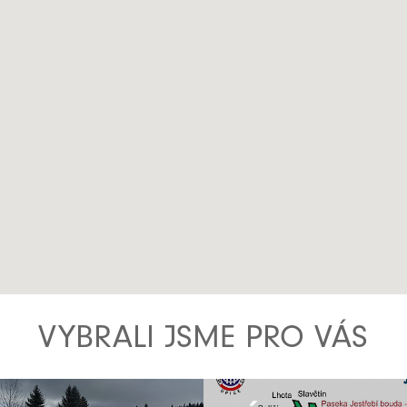
VYBRALI JSME PRO VÁS