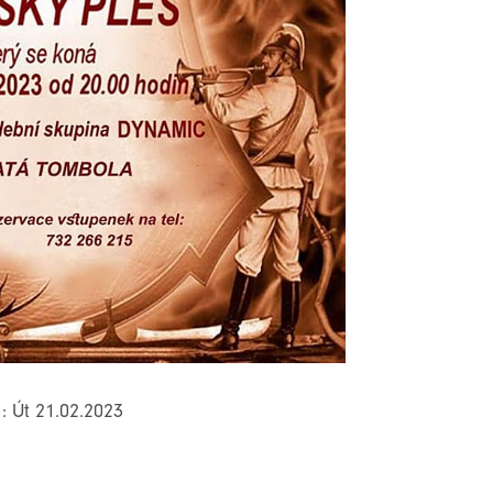
: Út 21.02.2023