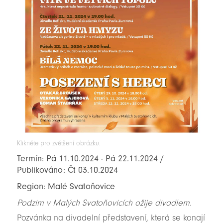
Klikněte pro zvětšení obrázku.
Termín: Pá 11.10.2024 - Pá 22.11.2024 /
Publikováno: Čt 03.10.2024
Region: Malé Svatoňovice
Podzim v Malých Svatoňovicích ožije divadlem.
Pozvánka na divadelní představení, která se konají