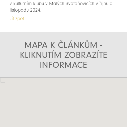
v kulturním klubu v Malých Svatoňovicích v říjnu a
listopadu 2024.
Jít zpět
MAPA K ČLÁNKŮM -
KLIKNUTÍM ZOBRAZÍTE
INFORMACE