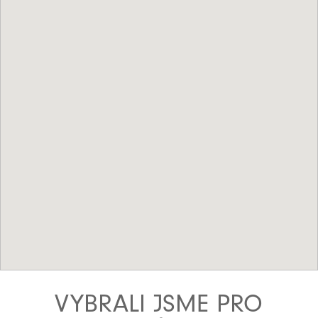
VYBRALI JSME PRO