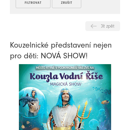
Jít zpět
Kouzelnické představení nejen
pro děti: NOVÁ SHOW!