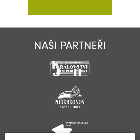
NAŠI PARTNEŘI