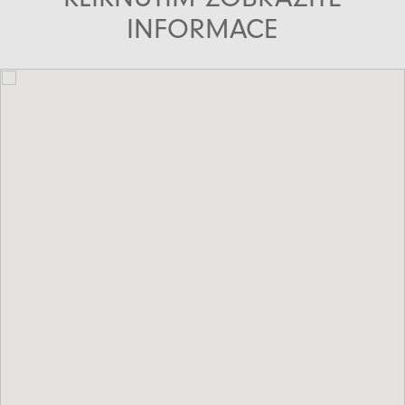
INFORMACE