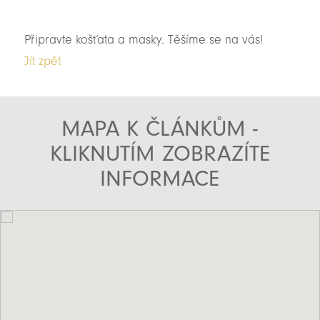
Připravte košťata a masky. Těšíme se na vás!
Jít zpět
MAPA K ČLÁNKŮM -
KLIKNUTÍM ZOBRAZÍTE
INFORMACE