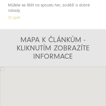
Můžete se těšit na spoustu her, soutěží a dobré
nálady.
Jít zpět
MAPA K ČLÁNKŮM -
KLIKNUTÍM ZOBRAZÍTE
INFORMACE