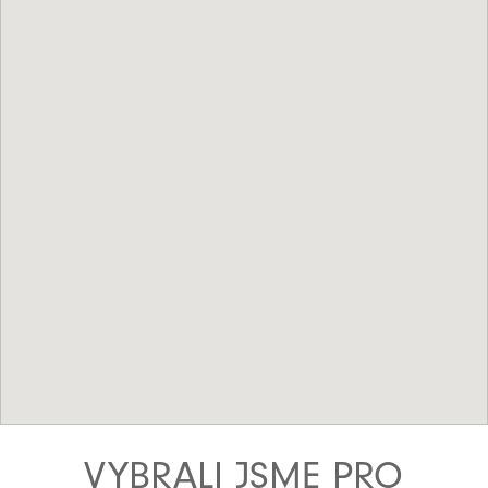
VYBRALI JSME PRO