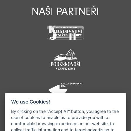
NAŠI PARTNEŘI
We use Cookies!
By clicking on the "Accept All" button, you agree to the
use of cookies to enable us to provide you with a
comfortable browsing experience on our website, to
collect traffic information and to target advertising to