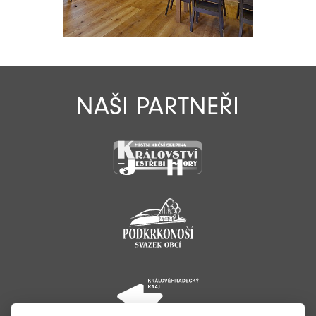
NAŠI PARTNEŘI