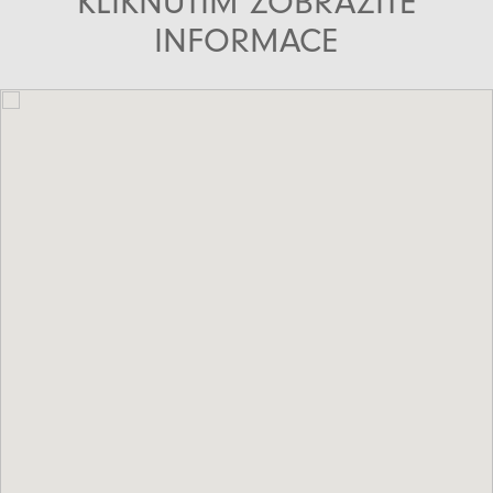
KLIKNUTÍM ZOBRAZÍTE
INFORMACE