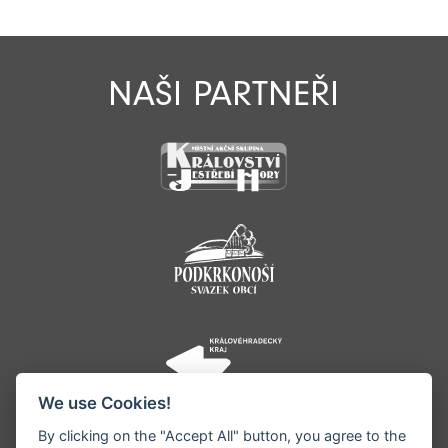
NAŠI PARTNEŘI
We use Cookies!
By clicking on the "Accept All" button, you agree to the