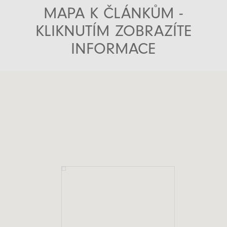
MAPA K ČLÁNKŮM -
KLIKNUTÍM ZOBRAZÍTE
INFORMACE