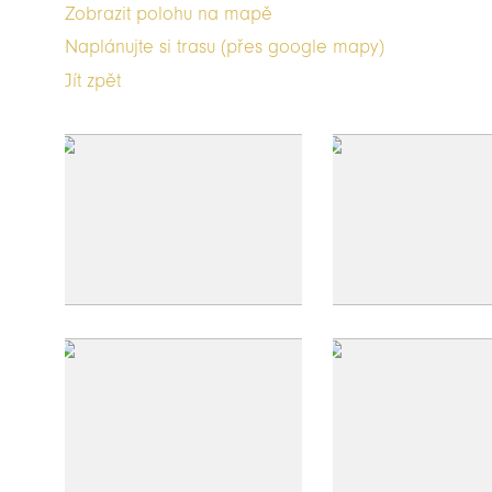
Zobrazit polohu na mapě
Naplánujte si trasu (přes google mapy)
Jít zpět