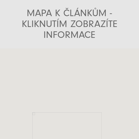
MAPA K ČLÁNKŮM -
KLIKNUTÍM ZOBRAZÍTE
INFORMACE