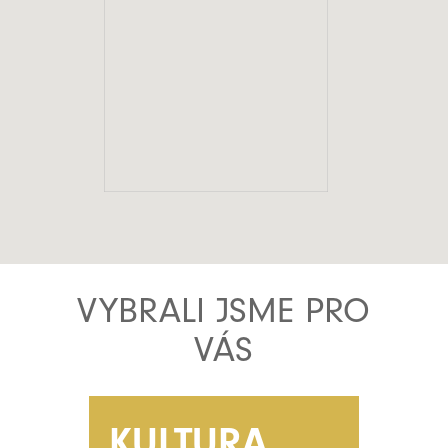
VYBRALI JSME PRO
VÁS
KULTURA