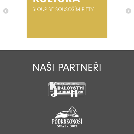
SLOUP SE SOUSOŠÍM PIETY
NAŠI PARTNEŘI