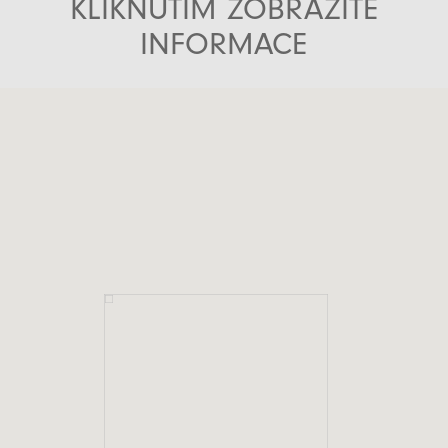
KLIKNUTÍM ZOBRAZÍTE
INFORMACE