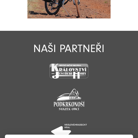
NAŠI PARTNEŘI