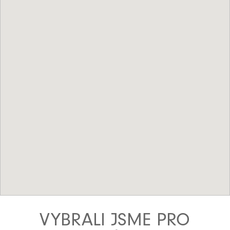
VYBRALI JSME PRO