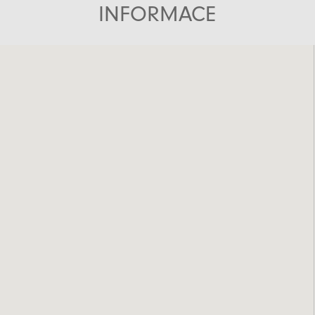
INFORMACE