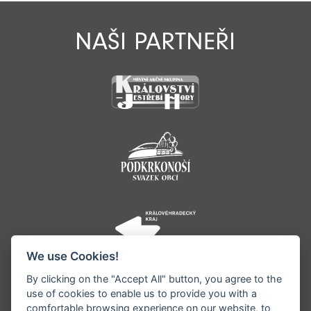
NAŠI PARTNEŘI
We use Cookies!
By clicking on the "Accept All" button, you agree to the
use of cookies to enable us to provide you with a
comfortable browsing experience on our website, to