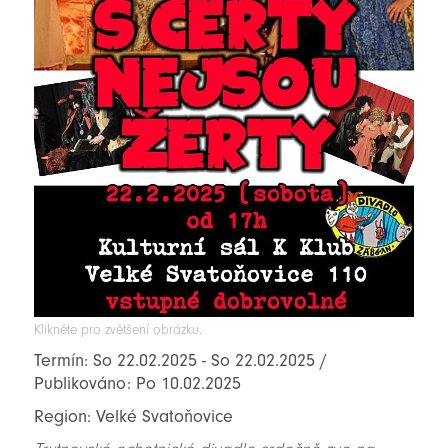
Klikněte pro zvětšení obrázku.
Termín: So 22.02.2025 - So 22.02.2025 /
Publikováno: Po 10.02.2025
Region: Velké Svatoňovice