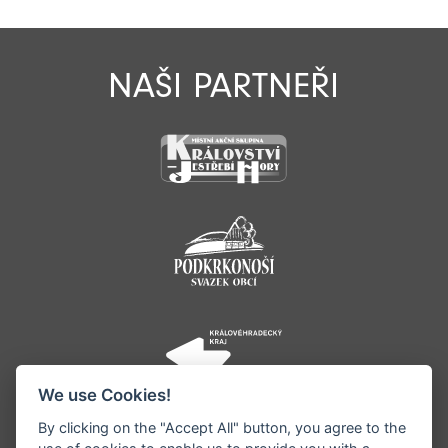
NAŠI PARTNEŘI
We use Cookies!
By clicking on the "Accept All" button, you agree to the