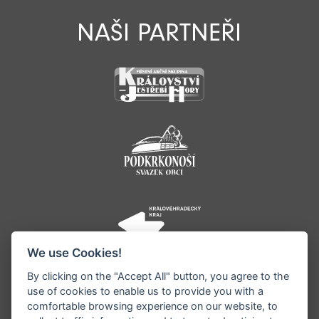
NAŠI PARTNEŘI
We use Cookies!
By clicking on the "Accept All" button, you agree to the
use of cookies to enable us to provide you with a
comfortable browsing experience on our website, to