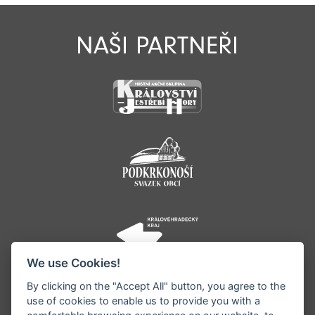
NAŠI PARTNEŘI
We use Cookies!
By clicking on the "Accept All" button, you agree to the
use of cookies to enable us to provide you with a