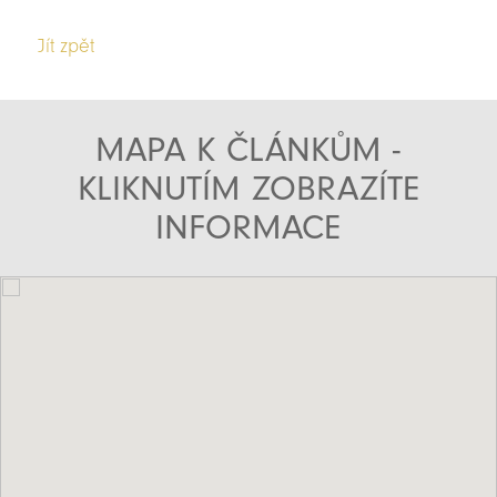
Jít zpět
MAPA K ČLÁNKŮM -
KLIKNUTÍM ZOBRAZÍTE
INFORMACE