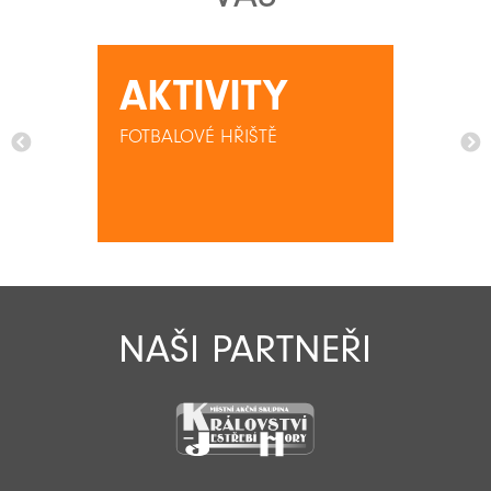
AKTIVITY
FOTBALOVÉ HŘIŠTĚ
NAŠI PARTNEŘI