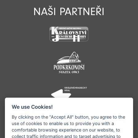
NAŠI PARTNEŘI
We use Cookies!
By clicking on the "Accept All" button, you agree to the
use of cookies to enable us to provide you with a
comfortable browsing experience on our website, to
collect traffic information and to target advertising to