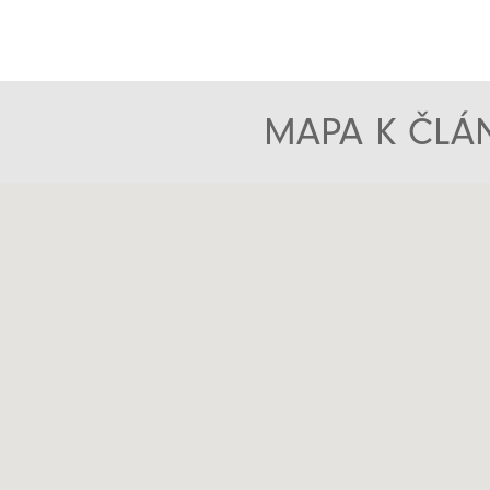
MAPA K ČLÁN