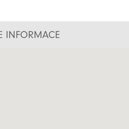
TE INFORMACE