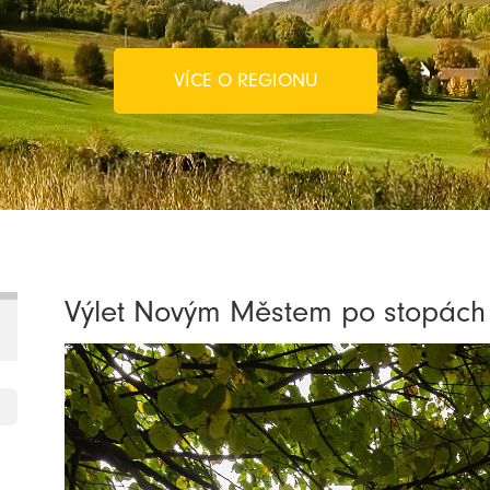
VÍCE O REGIONU
Výlet Novým Městem po stopách 