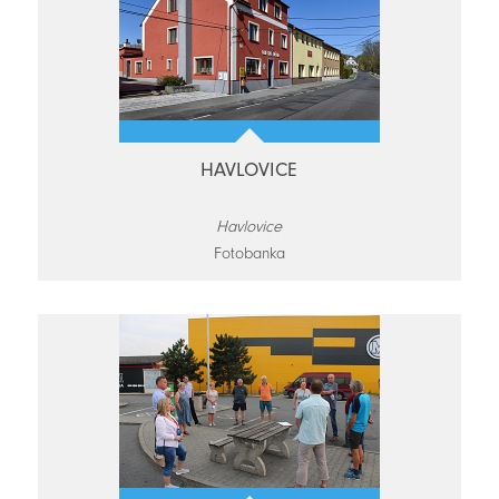
HAVLOVICE
Havlovice
Fotobanka