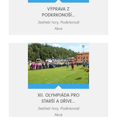
VÝPRAVA Z
PODKRKONOŠÍ...
Jestřebí hory, Podkrkonoší
Akce
XII. OLYMPIÁDA PRO
STARŠÍ A DŘÍVE...
Jestřebí hory, Podkrkonoší
Akce