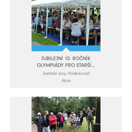
JUBILEJNÍ 10. ROČNÍK
OLYMPIÁDY PRO STARŠÍ...
Jestřebí hory, Podkrkonoší
Akce