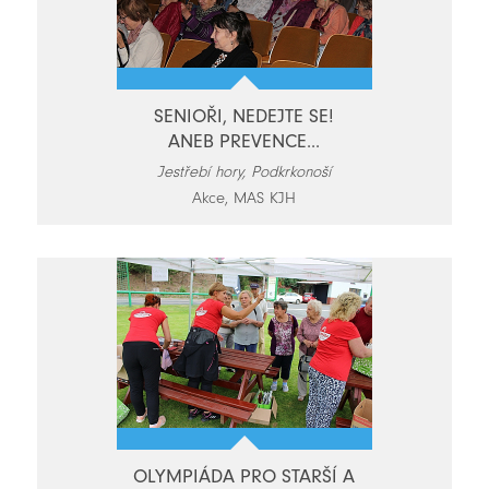
SENIOŘI, NEDEJTE SE!
ANEB PREVENCE...
Jestřebí hory, Podkrkonoší
Akce, MAS KJH
OLYMPIÁDA PRO STARŠÍ A