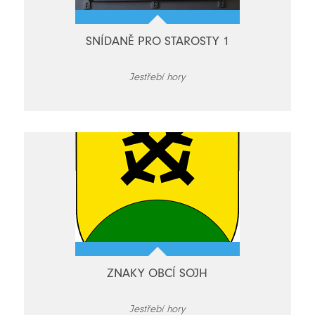
SNÍDANĚ PRO STAROSTY 1
Jestřebí hory
ZNAKY OBCÍ SOJH
Jestřebí hory