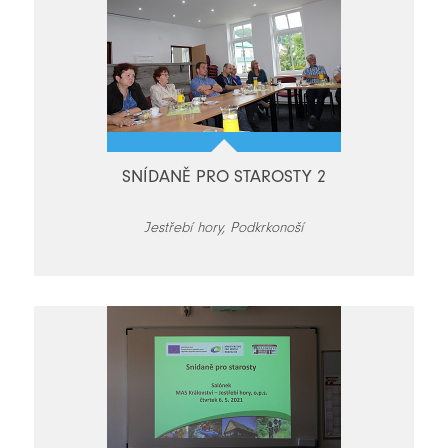
SNÍDANĚ PRO STAROSTY 2
Jestřebí hory, Podkrkonoší