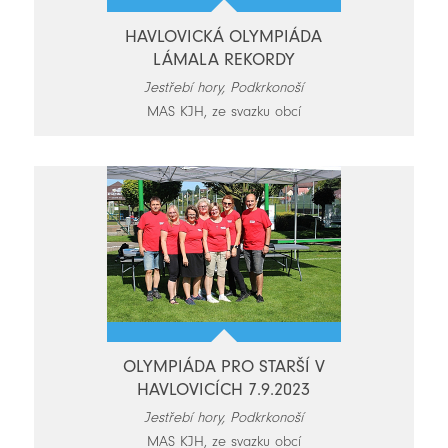
HAVLOVICKÁ OLYMPIÁDA
LÁMALA REKORDY
Jestřebí hory, Podkrkonoší
MAS KJH, ze svazku obcí
OLYMPIÁDA PRO STARŠÍ V
HAVLOVICÍCH 7.9.2023
Jestřebí hory, Podkrkonoší
MAS KJH, ze svazku obcí