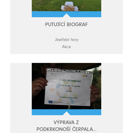
PUTUJÍCÍ BIOGRAF
Jestřebí hory
Akce
VÝPRAVA Z
PODKRKONOŠÍ ČERPALA...