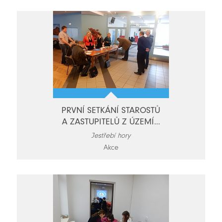
PRVNÍ SETKÁNÍ STAROSTŮ
A ZASTUPITELŮ Z ÚZEMÍ...
Jestřebí hory
Akce