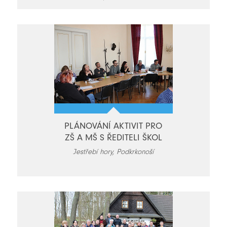
PLÁNOVÁNÍ AKTIVIT PRO
ZŠ A MŠ S ŘEDITELI ŠKOL
Jestřebí hory, Podkrkonoší