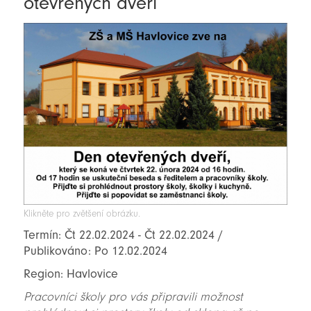
otevřených dveří
Klikněte pro zvětšení obrázku.
Termín: Čt 22.02.2024 - Čt 22.02.2024 /
Publikováno: Po 12.02.2024
Region: Havlovice
Pracovníci školy pro vás připravili možnost