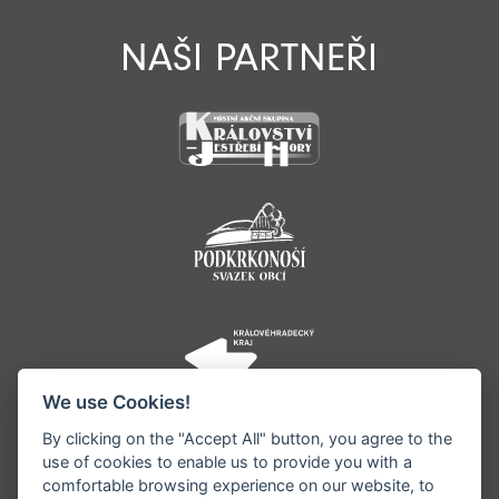
NAŠI PARTNEŘI
We use Cookies!
By clicking on the "Accept All" button, you agree to the
use of cookies to enable us to provide you with a
comfortable browsing experience on our website, to