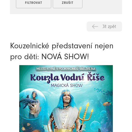
Jít zpět
Kouzelnické představení nejen
pro děti: NOVÁ SHOW!