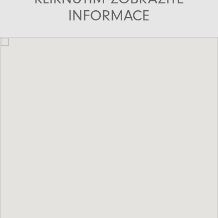
INFORMACE