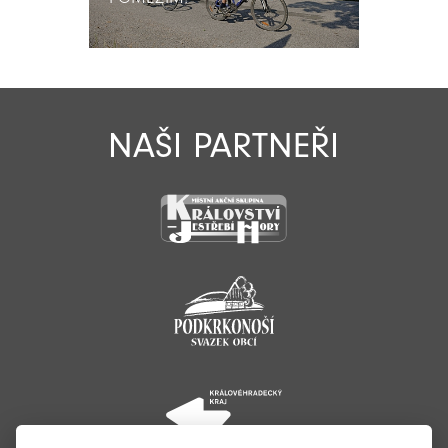
NAŠI PARTNEŘI