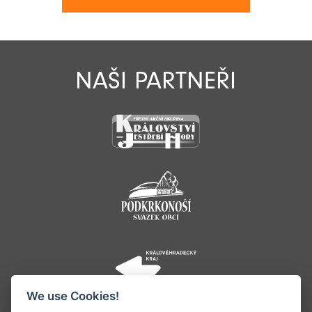
NAŠI PARTNEŘI
We use Cookies!