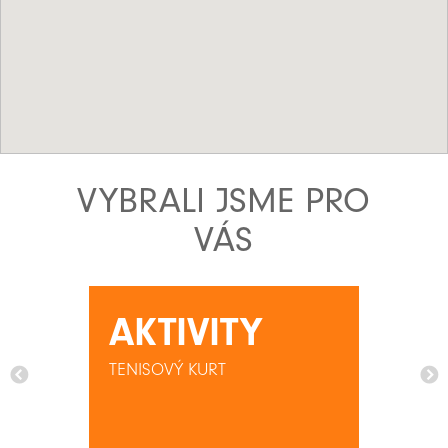
VYBRALI JSME PRO
VÁS
AKTIVITY
TENISOVÝ KURT