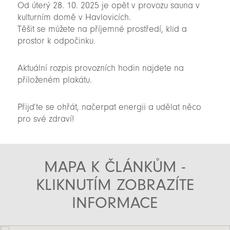
Od úterý 28. 10. 2025 je opět v provozu sauna v
kulturním domě v Havlovicích.
Těšit se můžete na příjemné prostředí, klid a
prostor k odpočinku.
Aktuální rozpis provozních hodin najdete na
přiloženém plakátu.
Přijďte se ohřát, načerpat energii a udělat něco
pro své zdraví!
MAPA K ČLÁNKŮM -
KLIKNUTÍM ZOBRAZÍTE
INFORMACE