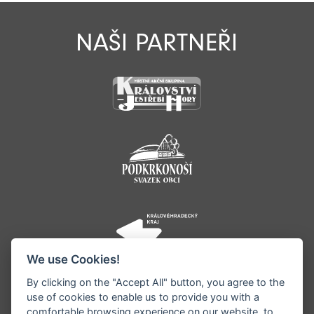
NAŠI PARTNEŘI
We use Cookies!
By clicking on the "Accept All" button, you agree to the
use of cookies to enable us to provide you with a
comfortable browsing experience on our website, to