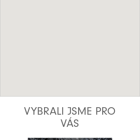
VYBRALI JSME PRO
VÁS