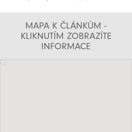
MAPA K ČLÁNKŮM -
KLIKNUTÍM ZOBRAZÍTE
INFORMACE