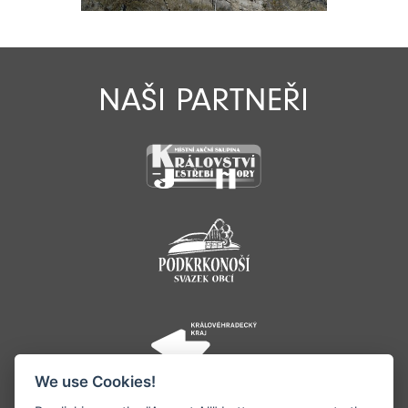
NAŠI PARTNEŘI
We use Cookies!