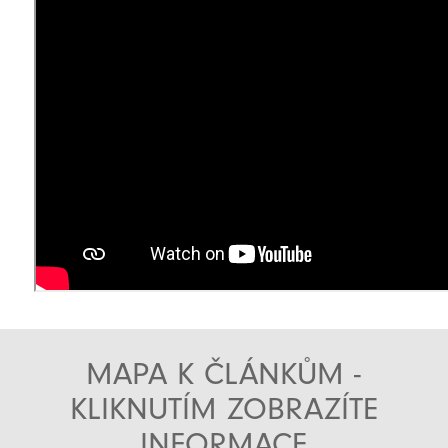
MAPA K ČLÁNKŮM -
KLIKNUTÍM ZOBRAZÍTE
INFORMACE