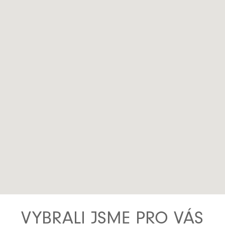
VYBRALI JSME PRO VÁS